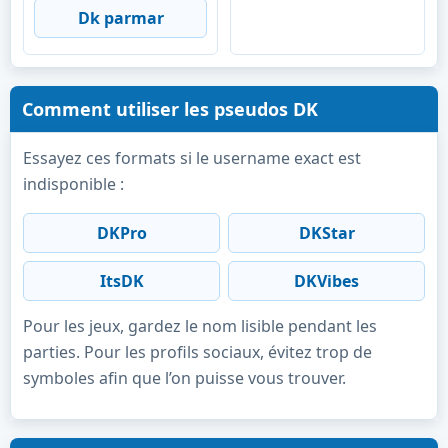
Dk parmar
Comment utiliser les pseudos DK
Essayez ces formats si le username exact est
indisponible :
DKPro
DKStar
ItsDK
DKVibes
Pour les jeux, gardez le nom lisible pendant les
parties. Pour les profils sociaux, évitez trop de
symboles afin que l’on puisse vous trouver.