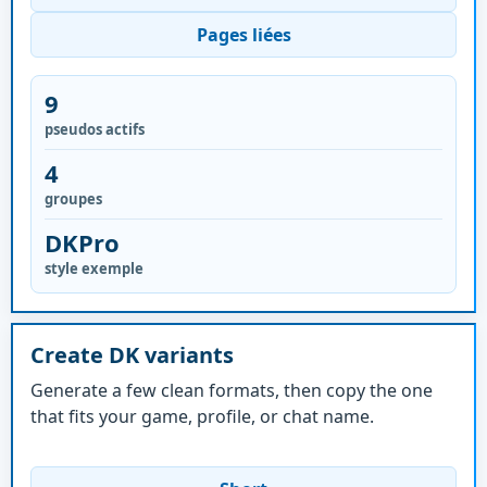
Pages liées
9
pseudos actifs
4
groupes
DKPro
style exemple
Create DK variants
Generate a few clean formats, then copy the one
that fits your game, profile, or chat name.