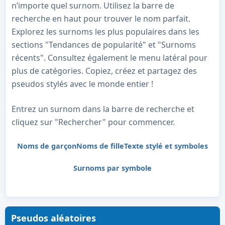
n’importe quel surnom. Utilisez la barre de
recherche en haut pour trouver le nom parfait.
Explorez les surnoms les plus populaires dans les
sections "Tendances de popularité" et "Surnoms
récents". Consultez également le menu latéral pour
plus de catégories. Copiez, créez et partagez des
pseudos stylés avec le monde entier !
Entrez un surnom dans la barre de recherche et
cliquez sur "Rechercher" pour commencer.
Noms de garçon
Noms de fille
Texte stylé et symboles
Surnoms par symbole
Pseudos aléatoires