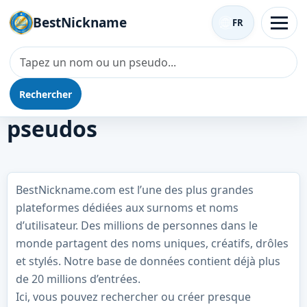
BestNickname
FR
Rechercher
Les meilleurs surnoms et
pseudos
BestNickname.com est l’une des plus grandes
plateformes dédiées aux surnoms et noms
d’utilisateur. Des millions de personnes dans le
monde partagent des noms uniques, créatifs, drôles
et stylés. Notre base de données contient déjà plus
de 20 millions d’entrées.
Ici, vous pouvez rechercher ou créer presque