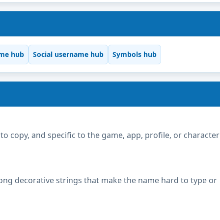
me hub
Social username hub
Symbols hub
copy, and specific to the game, app, profile, or character
ong decorative strings that make the name hard to type or