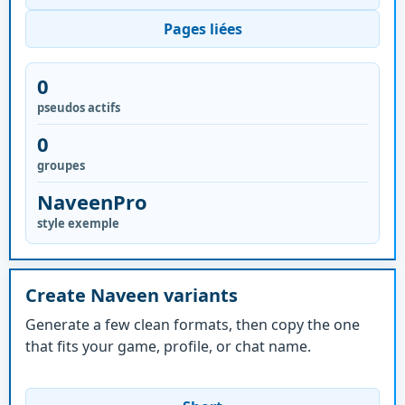
Pages liées
0
pseudos actifs
0
groupes
NaveenPro
style exemple
Create Naveen variants
Generate a few clean formats, then copy the one
that fits your game, profile, or chat name.