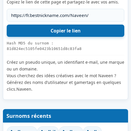
Copiez le lien de cette page et partagez-le avec vos amis.
Hash MD5 du surnom :
81d824ec5105fe0423b10651d8c83fa8
Créez un pseudo unique, un identifiant e-mail, une marque
ou un domaine.
Vous cherchez des idées créatives avec le mot Naveen ?
Générez des noms d’utilisateur et gamertags en quelques
clics.Naveen.
Surnoms récents