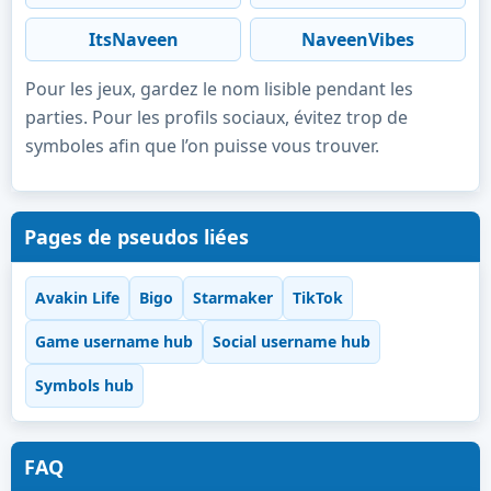
ItsNaveen
NaveenVibes
Pour les jeux, gardez le nom lisible pendant les
parties. Pour les profils sociaux, évitez trop de
symboles afin que l’on puisse vous trouver.
Pages de pseudos liées
Avakin Life
Bigo
Starmaker
TikTok
Game username hub
Social username hub
Symbols hub
FAQ