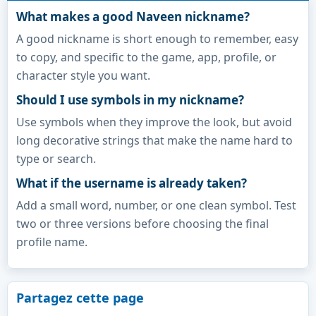
What makes a good Naveen nickname?
A good nickname is short enough to remember, easy
to copy, and specific to the game, app, profile, or
character style you want.
Should I use symbols in my nickname?
Use symbols when they improve the look, but avoid
long decorative strings that make the name hard to
type or search.
What if the username is already taken?
Add a small word, number, or one clean symbol. Test
two or three versions before choosing the final
profile name.
Partagez cette page