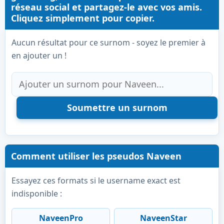
réseau social et partagez-le avec vos amis.
Cliquez simplement pour copier.
Aucun résultat pour ce surnom - soyez le premier à
en ajouter un !
Comment utiliser les pseudos Naveen
Essayez ces formats si le username exact est
indisponible :
NaveenPro
NaveenStar