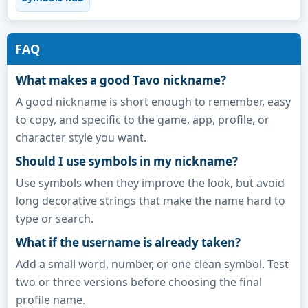
FAQ
What makes a good Tavo nickname?
A good nickname is short enough to remember, easy
to copy, and specific to the game, app, profile, or
character style you want.
Should I use symbols in my nickname?
Use symbols when they improve the look, but avoid
long decorative strings that make the name hard to
type or search.
What if the username is already taken?
Add a small word, number, or one clean symbol. Test
two or three versions before choosing the final
profile name.