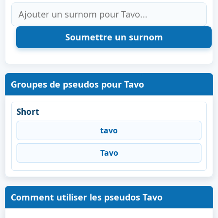
Groupes de pseudos pour Tavo
Short
tavo
Tavo
Comment utiliser les pseudos Tavo