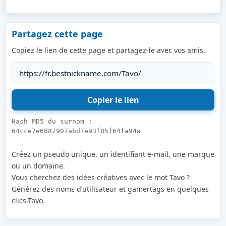
Partagez cette page
Copiez le lien de cette page et partagez-le avec vos amis.
Hash MD5 du surnom :
64cce7e6887907abd7e93f85f64fa94a
Créez un pseudo unique, un identifiant e-mail, une marque
ou un domaine.
Vous cherchez des idées créatives avec le mot Tavo ?
Générez des noms d’utilisateur et gamertags en quelques
clics.Tavo.