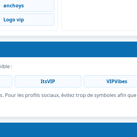
anchoys
Logo vip
ible :
ItsVIP
VIPVibes
s. Pour les profils sociaux, évitez trop de symboles afin que 