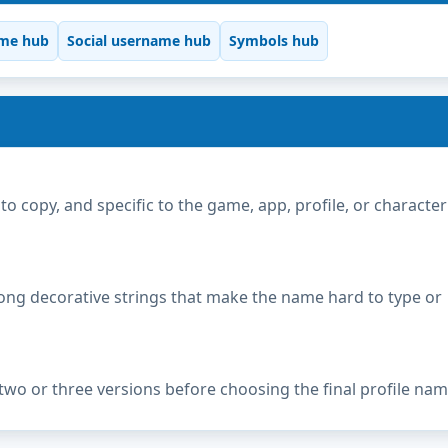
me hub
Social username hub
Symbols hub
copy, and specific to the game, app, profile, or character
ong decorative strings that make the name hard to type or
two or three versions before choosing the final profile nam