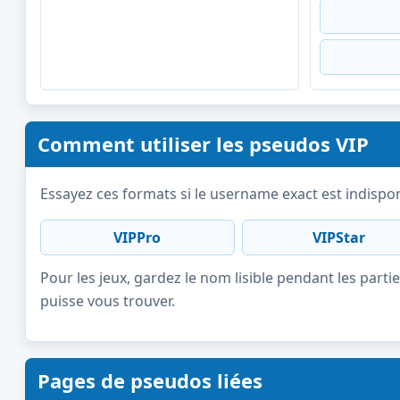
Comment utiliser les pseudos VIP
Essayez ces formats si le username exact est indispon
VIPPro
VIPStar
Pour les jeux, gardez le nom lisible pendant les partie
puisse vous trouver.
Pages de pseudos liées