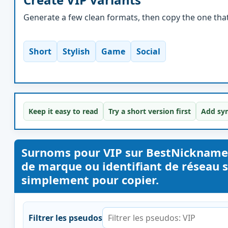
Generate a few clean formats, then copy the one that 
Short
Stylish
Game
Social
Keep it easy to read
Try a short version first
Add sym
Surnoms pour VIP sur BestNickname
de marque ou identifiant de réseau s
simplement pour copier.
Filtrer les pseudos