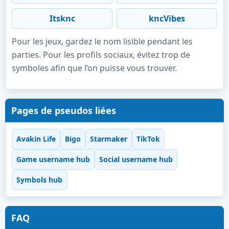
Itsknc
kncVibes
Pour les jeux, gardez le nom lisible pendant les
parties. Pour les profils sociaux, évitez trop de
symboles afin que l’on puisse vous trouver.
Pages de pseudos liées
Avakin Life
Bigo
Starmaker
TikTok
Game username hub
Social username hub
Symbols hub
FAQ