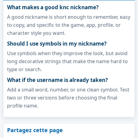
What makes a good knc nickname?
A good nickname is short enough to remember, easy
to copy, and specific to the game, app, profile, or
character style you want.
Should I use symbols in my nickname?
Use symbols when they improve the look, but avoid
long decorative strings that make the name hard to
type or search.
What if the username is already taken?
Add a small word, number, or one clean symbol. Test
two or three versions before choosing the final
profile name.
Partagez cette page