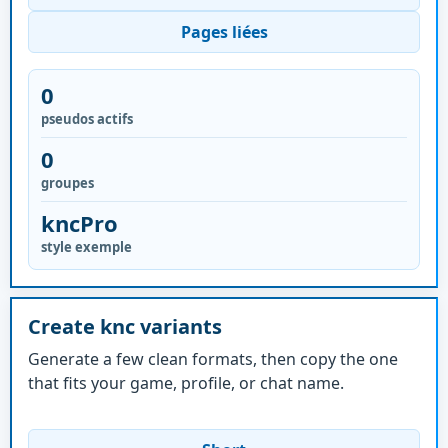
Pages liées
0
pseudos actifs
0
groupes
kncPro
style exemple
Create knc variants
Generate a few clean formats, then copy the one
that fits your game, profile, or chat name.