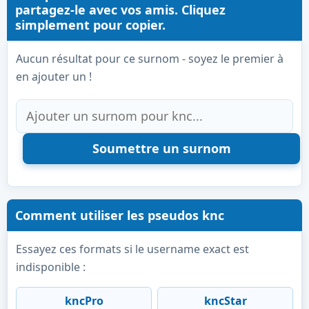
partagez-le avec vos amis. Cliquez
simplement pour copier.
Aucun résultat pour ce surnom - soyez le premier à
en ajouter un !
Comment utiliser les pseudos knc
Essayez ces formats si le username exact est
indisponible :
kncPro
kncStar