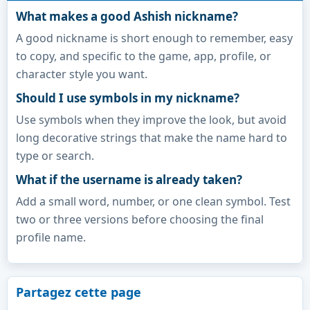
What makes a good Ashish nickname?
A good nickname is short enough to remember, easy
to copy, and specific to the game, app, profile, or
character style you want.
Should I use symbols in my nickname?
Use symbols when they improve the look, but avoid
long decorative strings that make the name hard to
type or search.
What if the username is already taken?
Add a small word, number, or one clean symbol. Test
two or three versions before choosing the final
profile name.
Partagez cette page