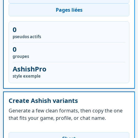
Pages liées
0
pseudos actifs
0
groupes
AshishPro
style exemple
Create Ashish variants
Generate a few clean formats, then copy the one
that fits your game, profile, or chat name.