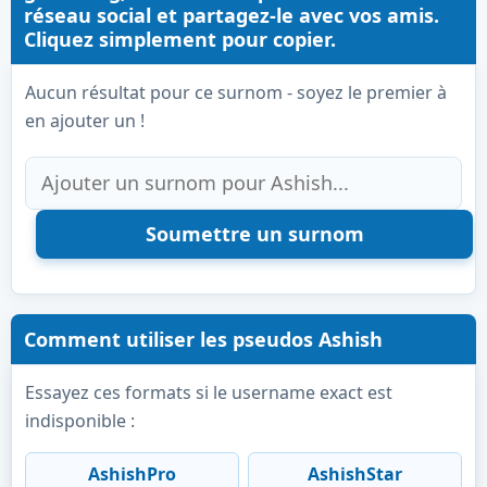
réseau social et partagez-le avec vos amis.
Cliquez simplement pour copier.
Aucun résultat pour ce surnom - soyez le premier à
en ajouter un !
Comment utiliser les pseudos Ashish
Essayez ces formats si le username exact est
indisponible :
AshishPro
AshishStar