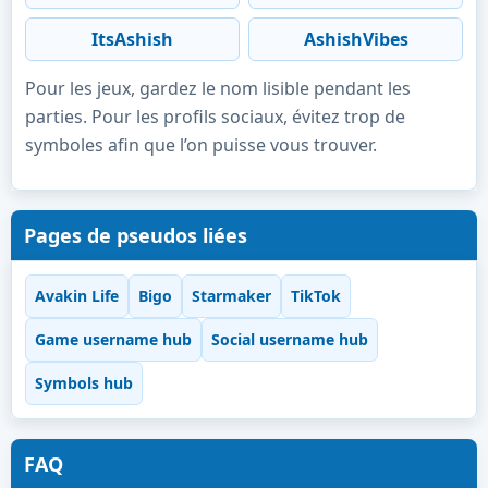
ItsAshish
AshishVibes
Pour les jeux, gardez le nom lisible pendant les
parties. Pour les profils sociaux, évitez trop de
symboles afin que l’on puisse vous trouver.
Pages de pseudos liées
Avakin Life
Bigo
Starmaker
TikTok
Game username hub
Social username hub
Symbols hub
FAQ