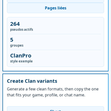
Pages liées
264
pseudos actifs
5
groupes
ClanPro
style exemple
Create Clan variants
Generate a few clean formats, then copy the one
that fits your game, profile, or chat name.