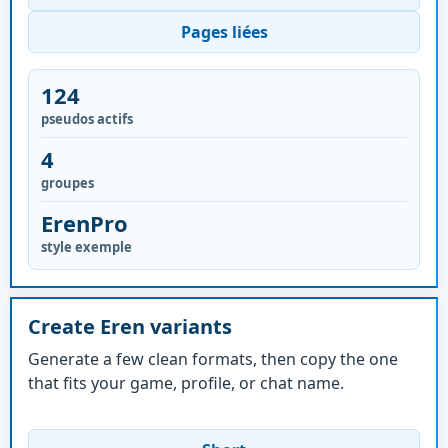
Pages liées
124
pseudos actifs
4
groupes
ErenPro
style exemple
Create Eren variants
Generate a few clean formats, then copy the one
that fits your game, profile, or chat name.