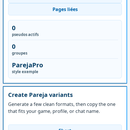
Pages liées
0
pseudos actifs
0
groupes
ParejaPro
style exemple
Create Pareja variants
Generate a few clean formats, then copy the one
that fits your game, profile, or chat name.