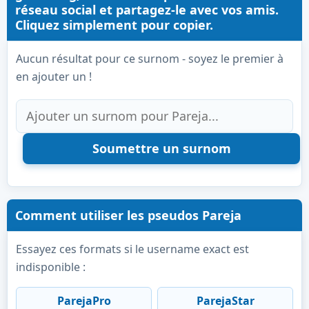
réseau social et partagez-le avec vos amis.
Cliquez simplement pour copier.
Aucun résultat pour ce surnom - soyez le premier à
en ajouter un !
Comment utiliser les pseudos Pareja
Essayez ces formats si le username exact est
indisponible :
ParejaPro
ParejaStar