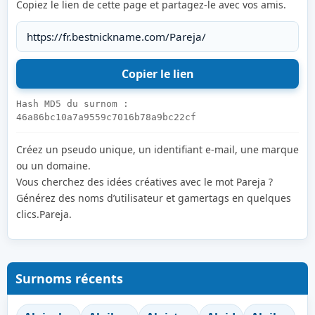
Copiez le lien de cette page et partagez-le avec vos amis.
Hash MD5 du surnom :
46a86bc10a7a9559c7016b78a9bc22cf
Créez un pseudo unique, un identifiant e-mail, une marque
ou un domaine.
Vous cherchez des idées créatives avec le mot Pareja ?
Générez des noms d’utilisateur et gamertags en quelques
clics.Pareja.
Surnoms récents