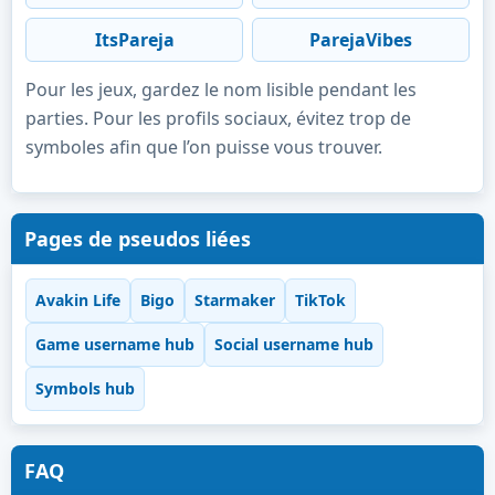
ItsPareja
ParejaVibes
Pour les jeux, gardez le nom lisible pendant les
parties. Pour les profils sociaux, évitez trop de
symboles afin que l’on puisse vous trouver.
Pages de pseudos liées
Avakin Life
Bigo
Starmaker
TikTok
Game username hub
Social username hub
Symbols hub
FAQ