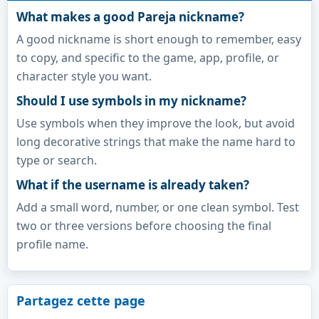
What makes a good Pareja nickname?
A good nickname is short enough to remember, easy
to copy, and specific to the game, app, profile, or
character style you want.
Should I use symbols in my nickname?
Use symbols when they improve the look, but avoid
long decorative strings that make the name hard to
type or search.
What if the username is already taken?
Add a small word, number, or one clean symbol. Test
two or three versions before choosing the final
profile name.
Partagez cette page