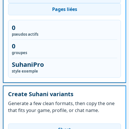
Pages liées
0
pseudos actifs
0
groupes
SuhaniPro
style exemple
Create Suhani variants
Generate a few clean formats, then copy the one
that fits your game, profile, or chat name.