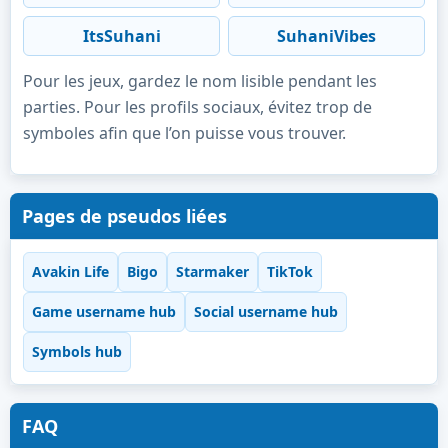
ItsSuhani
SuhaniVibes
Pour les jeux, gardez le nom lisible pendant les
parties. Pour les profils sociaux, évitez trop de
symboles afin que l’on puisse vous trouver.
Pages de pseudos liées
Avakin Life
Bigo
Starmaker
TikTok
Game username hub
Social username hub
Symbols hub
FAQ