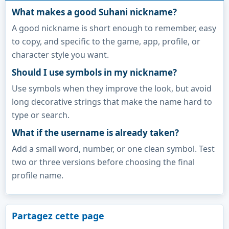
What makes a good Suhani nickname?
A good nickname is short enough to remember, easy
to copy, and specific to the game, app, profile, or
character style you want.
Should I use symbols in my nickname?
Use symbols when they improve the look, but avoid
long decorative strings that make the name hard to
type or search.
What if the username is already taken?
Add a small word, number, or one clean symbol. Test
two or three versions before choosing the final
profile name.
Partagez cette page