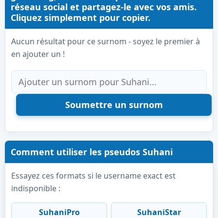
réseau social et partagez-le avec vos amis.
Cliquez simplement pour copier.
Aucun résultat pour ce surnom - soyez le premier à
en ajouter un !
Comment utiliser les pseudos Suhani
Essayez ces formats si le username exact est
indisponible :
SuhaniPro
SuhaniStar