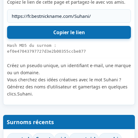
Copiez le lien de cette page et partagez-le avec vos amis.
Hash MD5 du surnom :
ef0e47043797727d3e2b00355ccbe877
Créez un pseudo unique, un identifiant e-mail, une marque
ou un domaine.
Vous cherchez des idées créatives avec le mot Suhani ?
Générez des noms d’utilisateur et gamertags en quelques
clics.Suhani.
Surnoms récents