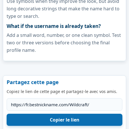
Use symbols when they improve the look, but avoid
long decorative strings that make the name hard to
type or search.
What if the username is already taken?
Add a small word, number, or one clean symbol. Test
two or three versions before choosing the final
profile name.
Partagez cette page
Copiez le lien de cette page et partagez-le avec vos amis.