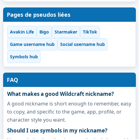
Pages de pseudos liées
Avakin Life
Bigo
Starmaker
TikTok
Game username hub
Social username hub
Symbols hub
FAQ
What makes a good Wildcraft nickname?
A good nickname is short enough to remember, easy
to copy, and specific to the game, app, profile, or
character style you want.
Should I use symbols in my nickname?