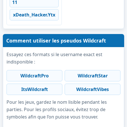
11
xDeath_Hacker.Ytx
Comment utiliser les pseudos Wildcraft
Essayez ces formats si le username exact est
indisponible :
WildcraftPro
WildcraftStar
ItsWildcraft
WildcraftVibes
Pour les jeux, gardez le nom lisible pendant les
parties. Pour les profils sociaux, évitez trop de
symboles afin que l’on puisse vous trouver.