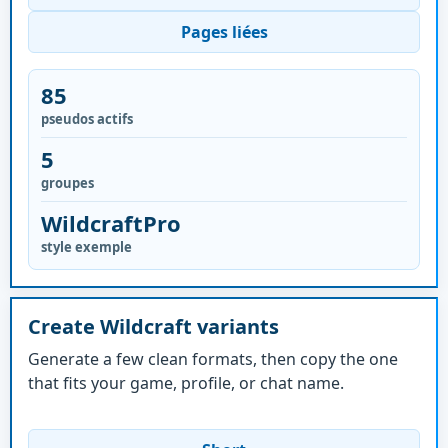
Pages liées
85
pseudos actifs
5
groupes
WildcraftPro
style exemple
Create Wildcraft variants
Generate a few clean formats, then copy the one
that fits your game, profile, or chat name.