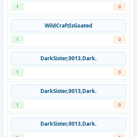
1
0
WildCraftIsGoated
1
0
DarkSister,0013,Dark.
1
0
DarkSister,0013,Dark.
1
0
DarkSister,0013,Dark.