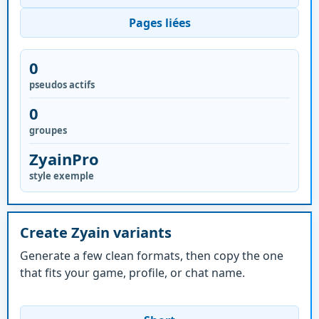
Pages liées
0
pseudos actifs
0
groupes
ZyainPro
style exemple
Create Zyain variants
Generate a few clean formats, then copy the one
that fits your game, profile, or chat name.