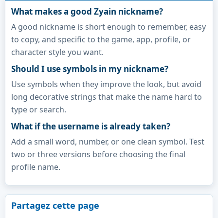
What makes a good Zyain nickname?
A good nickname is short enough to remember, easy
to copy, and specific to the game, app, profile, or
character style you want.
Should I use symbols in my nickname?
Use symbols when they improve the look, but avoid
long decorative strings that make the name hard to
type or search.
What if the username is already taken?
Add a small word, number, or one clean symbol. Test
two or three versions before choosing the final
profile name.
Partagez cette page