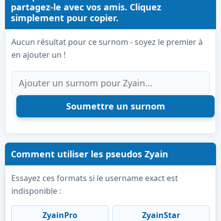
partagez-le avec vos amis. Cliquez
simplement pour copier.
Aucun résultat pour ce surnom - soyez le premier à
en ajouter un !
Comment utiliser les pseudos Zyain
Essayez ces formats si le username exact est
indisponible :
ZyainPro
ZyainStar