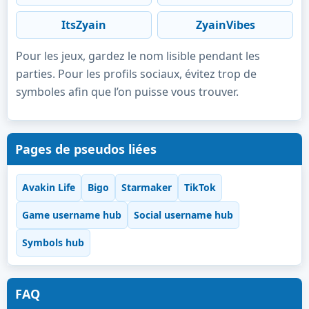
ItsZyain
ZyainVibes
Pour les jeux, gardez le nom lisible pendant les
parties. Pour les profils sociaux, évitez trop de
symboles afin que l’on puisse vous trouver.
Pages de pseudos liées
Avakin Life
Bigo
Starmaker
TikTok
Game username hub
Social username hub
Symbols hub
FAQ