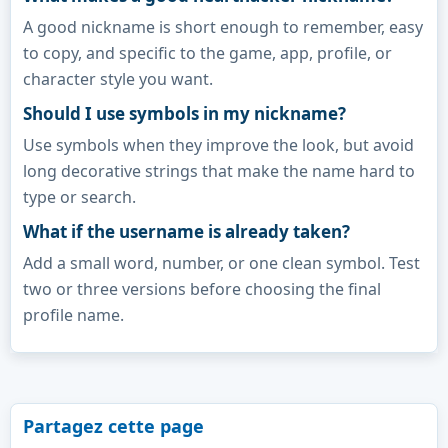
A good nickname is short enough to remember, easy
to copy, and specific to the game, app, profile, or
character style you want.
Should I use symbols in my nickname?
Use symbols when they improve the look, but avoid
long decorative strings that make the name hard to
type or search.
What if the username is already taken?
Add a small word, number, or one clean symbol. Test
two or three versions before choosing the final
profile name.
Partagez cette page