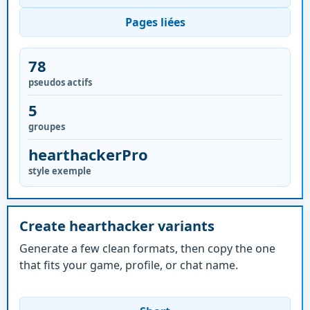
Pages liées
78
pseudos actifs
5
groupes
hearthackerPro
style exemple
Create hearthacker variants
Generate a few clean formats, then copy the one
that fits your game, profile, or chat name.