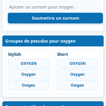
Groupes de pseudos pour oxygen
Stylish
Short
OXYGEN
OXYGEN
Oxygen
Oxygen
Oxigen
Oxigen