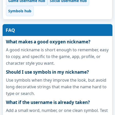
Game username hub
Social username hub
Symbols hub
FAQ
What makes a good oxygen nickname?
A good nickname is short enough to remember, easy
to copy, and specific to the game, app, profile, or
character style you want.
Should I use symbols in my nickname?
Use symbols when they improve the look, but avoid
long decorative strings that make the name hard to
type or search.
What if the username is already taken?
Add a small word, number, or one clean symbol. Test