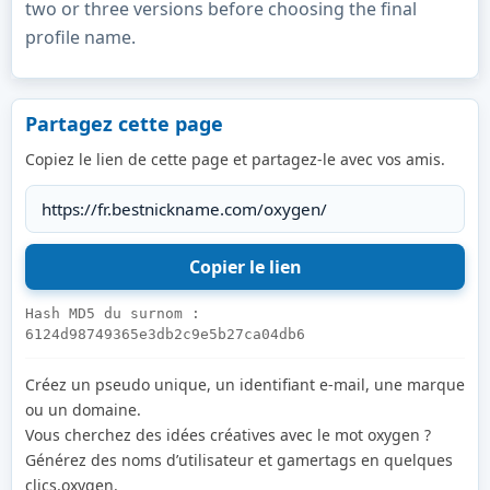
two or three versions before choosing the final
profile name.
Partagez cette page
Copiez le lien de cette page et partagez-le avec vos amis.
Hash MD5 du surnom :
6124d98749365e3db2c9e5b27ca04db6
Créez un pseudo unique, un identifiant e-mail, une marque
ou un domaine.
Vous cherchez des idées créatives avec le mot oxygen ?
Générez des noms d’utilisateur et gamertags en quelques
clics.oxygen.