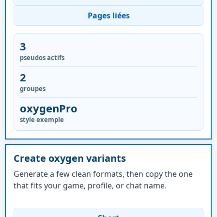
Pages liées
3
pseudos actifs
2
groupes
oxygenPro
style exemple
Create oxygen variants
Generate a few clean formats, then copy the one
that fits your game, profile, or chat name.