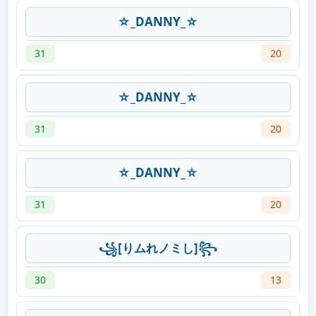
☆_DANNY_☆
31
20
☆_DANNY_☆
31
20
☆_DANNY_☆
31
20
꧁[りムれノミし]꧂
30
13