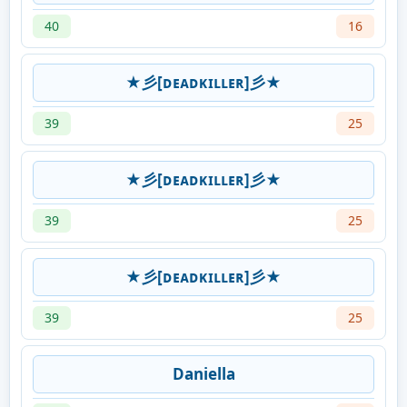
40
16
★彡[ᴅᴇᴀᴅᴋɪʟʟᴇʀ]彡★
39
25
★彡[ᴅᴇᴀᴅᴋɪʟʟᴇʀ]彡★
39
25
★彡[ᴅᴇᴀᴅᴋɪʟʟᴇʀ]彡★
39
25
Daniella