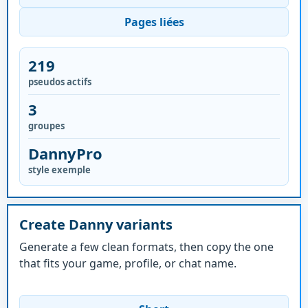
Pages liées
219
pseudos actifs
3
groupes
DannyPro
style exemple
Create Danny variants
Generate a few clean formats, then copy the one
that fits your game, profile, or chat name.