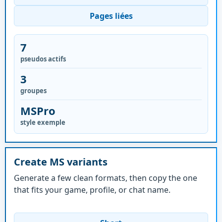
Pages liées
7
pseudos actifs
3
groupes
MSPro
style exemple
Create MS variants
Generate a few clean formats, then copy the one
that fits your game, profile, or chat name.