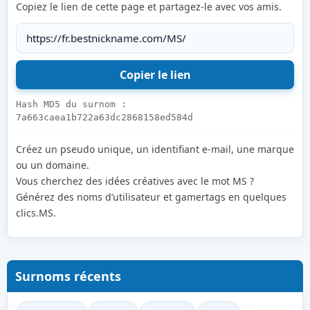
Copiez le lien de cette page et partagez-le avec vos amis.
Hash MD5 du surnom :
7a663caea1b722a63dc2868158ed584d
Créez un pseudo unique, un identifiant e-mail, une marque
ou un domaine.
Vous cherchez des idées créatives avec le mot MS ?
Générez des noms d’utilisateur et gamertags en quelques
clics.MS.
Surnoms récents