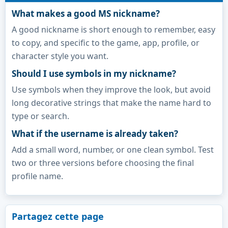
What makes a good MS nickname?
A good nickname is short enough to remember, easy
to copy, and specific to the game, app, profile, or
character style you want.
Should I use symbols in my nickname?
Use symbols when they improve the look, but avoid
long decorative strings that make the name hard to
type or search.
What if the username is already taken?
Add a small word, number, or one clean symbol. Test
two or three versions before choosing the final
profile name.
Partagez cette page