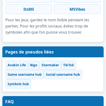
ItsMS
MSVibes
Pour les jeux, gardez le nom lisible pendant les
parties. Pour les profils sociaux, évitez trop de
symboles afin que l’on puisse vous trouver.
Pages de pseudos liées
Avakin Life
Bigo
Starmaker
TikTok
Game username hub
Social username hub
Symbols hub
FAQ